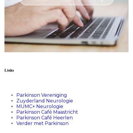
Links
Parkinson Vereniging
Zuyderland Neurologie
MUMC+ Neurologie
Parkinson Café Maastricht
Parkinson Café Heerlen
Verder met Parkinson